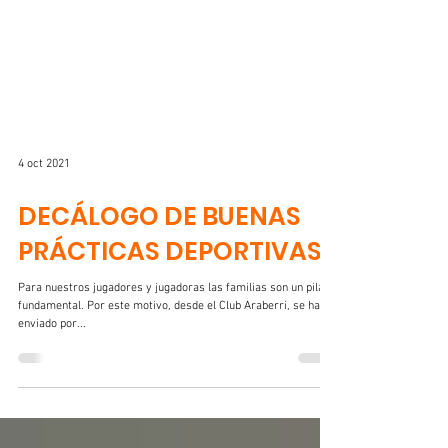
4 oct 2021
DECÁLOGO DE BUENAS
PRÁCTICAS DEPORTIVAS
Para nuestros jugadores y jugadoras las familias son un pilar
fundamental. Por este motivo, desde el Club Araberri, se ha
enviado por...