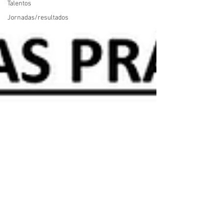
Talentos
Jornadas/resultados