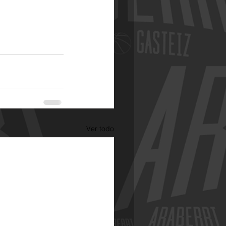
Ver todo