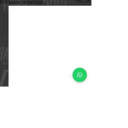
Ver todo
Entradas recientes