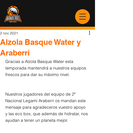
2 nov 2021
Alzola Basque Water y
Araberri
Gracias a Alzola Basque Water esta 
temporada mantendrá a nuestros equipos 
frescos para dar su máximo nivel.
Nuestros jugadores del equipo de 2ª 
Nacional Legami Araberri os mandan este 
mensaje para agradeceros vuestro apoyo 
y las eco box, que además de hidratar, nos 
ayudan a tener un planeta mejor. 