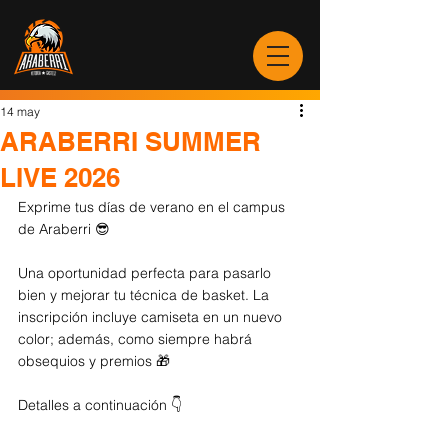
14 may
ARABERRI SUMMER
LIVE 2026
Exprime tus días de verano en el campus 
de Araberri 😎
Una oportunidad perfecta para pasarlo 
bien y mejorar tu técnica de basket. La 
inscripción incluye camiseta en un nuevo 
color; además, como siempre habrá 
obsequios y premios 🎁
Detalles a continuación 👇