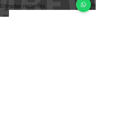
Ver todo
Entradas recientes