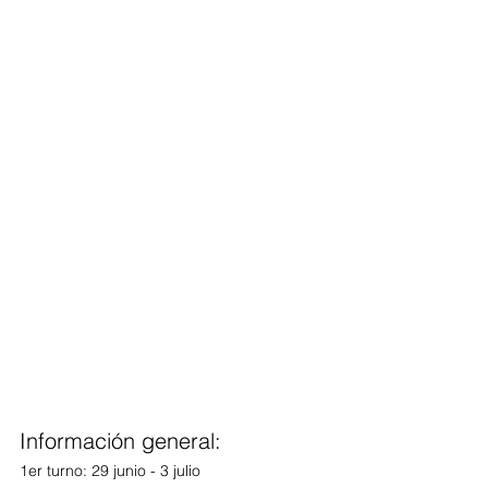
Información general:
1er turno: 29 junio - 3 julio