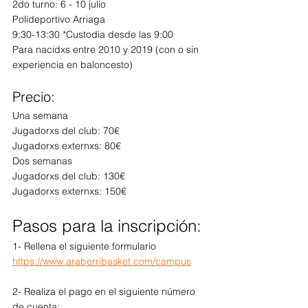
2do turno: 6 - 10 julio
Polideportivo Arriaga
9:30-13:30 *Custodia desde las 9:00
Para nacidxs entre 2010 y 2019 (con o sin 
experiencia en baloncesto)
Precio:
Una semana
Jugadorxs del club: 70€
Jugadorxs externxs: 80€
Dos semanas
Jugadorxs del club: 130€
Jugadorxs externxs: 150€
Pasos para la inscripción:
1- Rellena el siguiente formulario
https://www.araberribasket.com/campus
2- Realiza el pago en el siguiente número 
de cuenta: