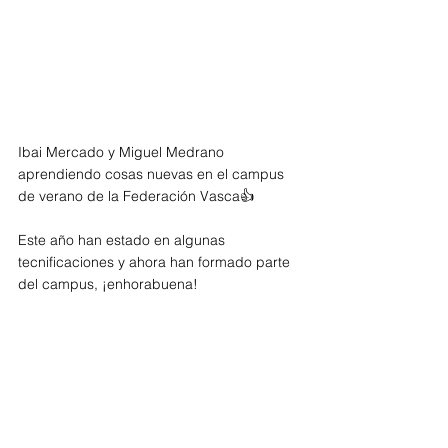
Ibai Mercado y Miguel Medrano 
aprendiendo cosas nuevas en el campus 
de verano de la Federación Vasca👍
Este año han estado en algunas 
tecnificaciones y ahora han formado parte 
del campus, ¡enhorabuena!