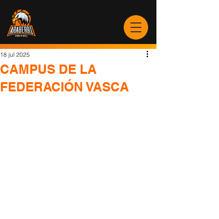
18 jul 2025
CAMPUS DE LA
FEDERACIÓN VASCA