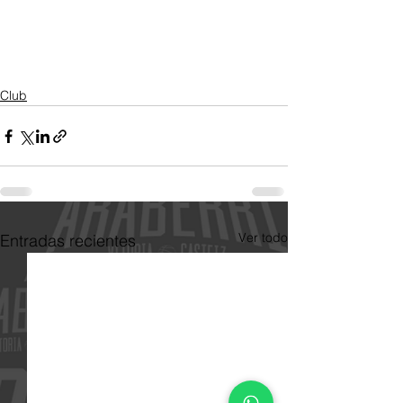
Club
Ver todo
Entradas recientes