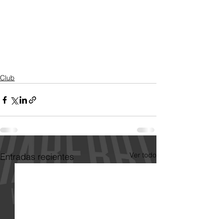
Club
Ver todo
Entradas recientes