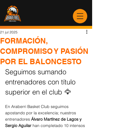
21 jul 2025
FORMACIÓN,
COMPROMISO Y PASIÓN
POR EL BALONCESTO
Seguimos sumando 
entrenadores con título 
superior en el club 🦅
En Araberri Basket Club seguimos 
apostando por la excelencia; nuestros 
entrenadores 
Álvaro Martínez de Lagos y 
Sergio Aguilar
 han completado 10 intensos 