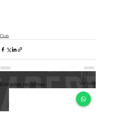
Club
Ver todo
Entradas recientes