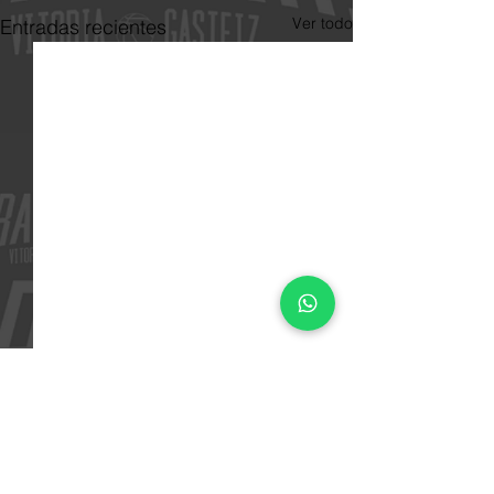
Ver todo
Entradas recientes