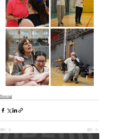
Social