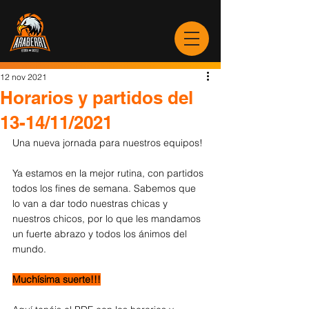
12 nov 2021
Horarios y partidos del
13-14/11/2021
Una nueva jornada para nuestros equipos!
Ya estamos en la mejor rutina, con partidos 
todos los fines de semana. Sabemos que 
lo van a dar todo nuestras chicas y 
nuestros chicos, por lo que les mandamos 
un fuerte abrazo y todos los ánimos del 
mundo.
Muchísima suerte!!!