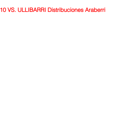
0 VS. ULLIBARRI Distribuciones Araberri