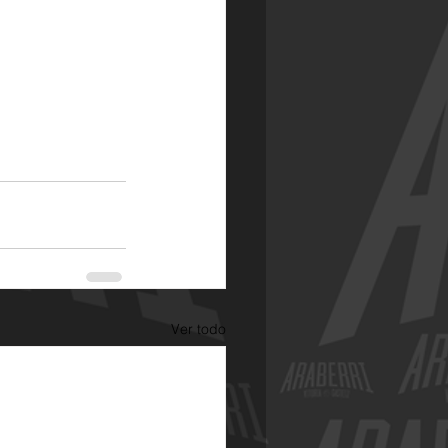
Ver todo