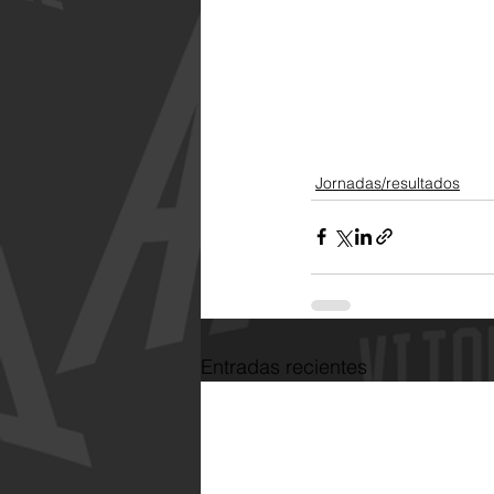
Jornadas/resultados
Entradas recientes