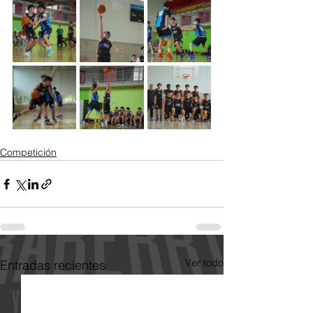
Competición
Ver todo
Entradas recientes