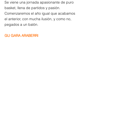
Se viene una jornada apasionante de puro 
basket, llena de partidos y pasión. 
Comenzaremos el año igual que acabamos 
el anterior, con mucha ilusión, y como no, 
pegados a un balón.
GU GARA ARABERRI