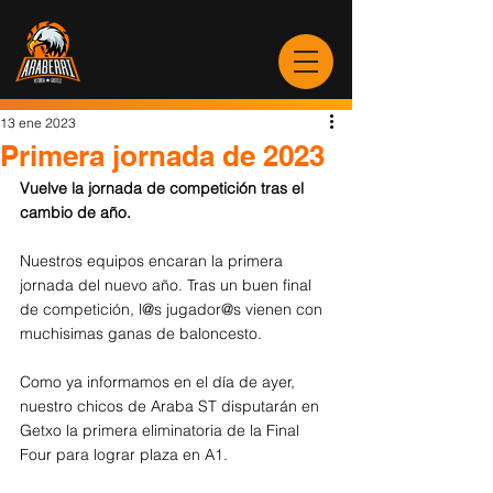
13 ene 2023
Primera jornada de 2023
Vuelve la jornada de competición tras el 
cambio de año.
Nuestros equipos encaran la primera 
jornada del nuevo año. Tras un buen final 
de competición, l@s jugador@s vienen con 
muchisimas ganas de baloncesto.
Como ya informamos en el día de ayer, 
nuestro chicos de Araba ST disputarán en 
Getxo la primera eliminatoria de la Final 
Four para lograr plaza en A1.