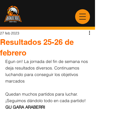
27 feb 2023
Resultados 25-26 de
febrero
Egun on! La jornada del fin de semana nos 
deja resultados diversos. Continuamos 
luchando para conseguir los objetivos 
marcados
Quedan muchos partidos para luchar. 
¡Seguimos dándolo todo en cada partido!
GU GARA ARABERRI