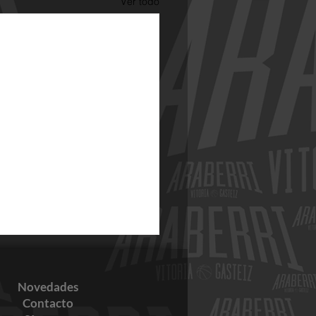
Ver todo
Novedades
Contacto