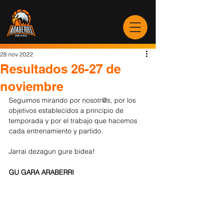
28 nov 2022
Resultados 26-27 de
noviembre
Seguimos mirando por nosotr@s, por los 
objetivos establecidos a principio de 
temporada y por el trabajo que hacemos 
cada entrenamiento y partido. 
Jarrai dezagun gure bidea!
GU GARA ARABERRI