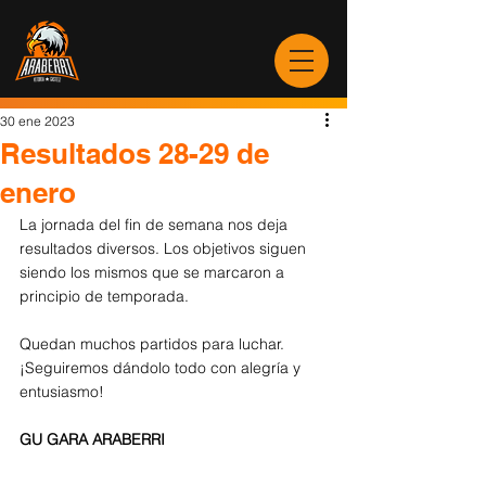
30 ene 2023
Resultados 28-29 de
enero
La jornada del fin de semana nos deja 
resultados diversos. Los objetivos siguen 
siendo los mismos que se marcaron a 
principio de temporada.
Quedan muchos partidos para luchar. 
¡Seguiremos dándolo todo con alegría y 
entusiasmo!
GU GARA ARABERRI