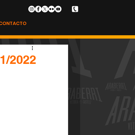
CONTACTO
01/2022