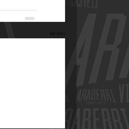
Ver todo