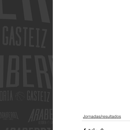
Jornadas/resultados