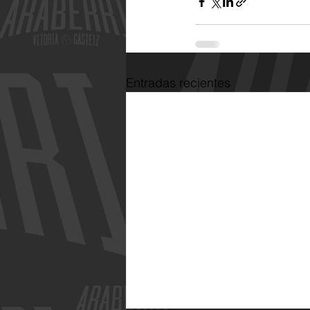
Entradas recientes