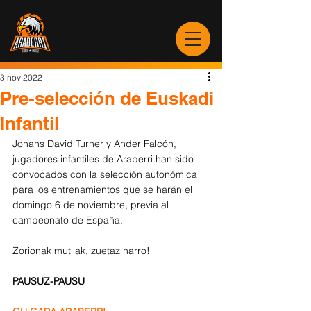
3 nov 2022
Pre-selección de Euskadi
Infantil
Johans David Turner y Ander Falcón, 
jugadores infantiles de Araberri han sido 
convocados con la selección autonómica 
para los entrenamientos que se harán el 
domingo 6 de noviembre, previa al 
campeonato de España.
Zorionak mutilak, zuetaz harro! 
PAUSUZ-PAUSU