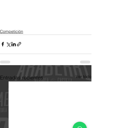
Competición
Ver todo
Entradas recientes