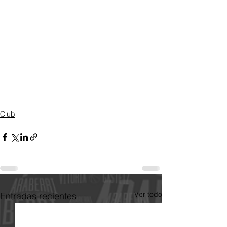
Club
Ver todo
Entradas recientes