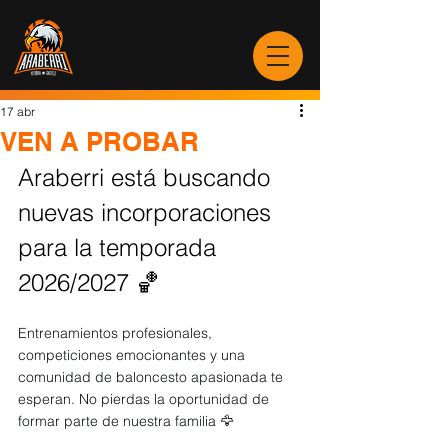
17 abr
VEN A PROBAR
Araberri está buscando 
nuevas incorporaciones 
para la temporada 
2026/2027 🏀
Entrenamientos profesionales, 
competiciones emocionantes y una 
comunidad de baloncesto apasionada te 
esperan. No pierdas la oportunidad de 
formar parte de nuestra familia 🦅