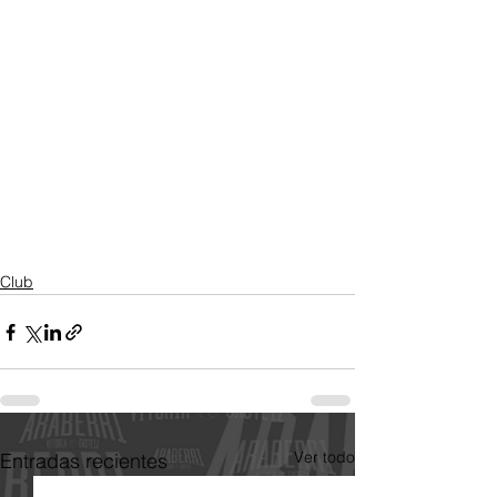
Club
Ver todo
Entradas recientes