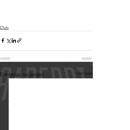
Club
Ver todo
Entradas recientes