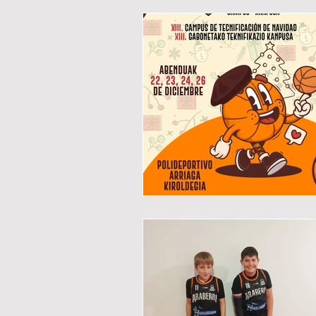
Talentuak