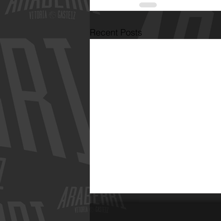
Recent Posts