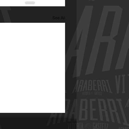
See All