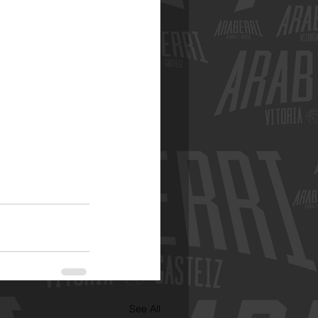
See All