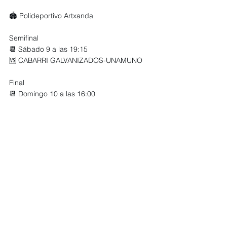
🏟️ Polideportivo Artxanda
Semifinal
📆 Sábado 9 a las 19:15
🆚 CABARRI GALVANIZADOS-UNAMUNO
Final
📆 Domingo 10 a las 16:00