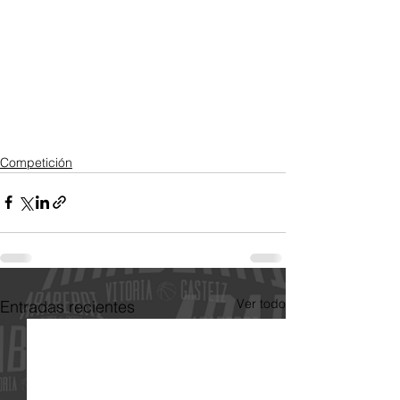
Competición
Ver todo
Entradas recientes