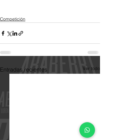
Competición
Ver todo
Entradas recientes