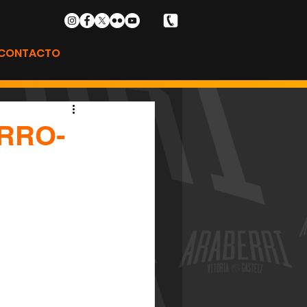
CONTACTO
RRO-