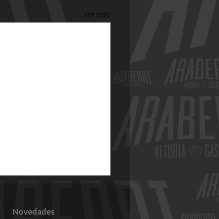
Ver todo
Novedades