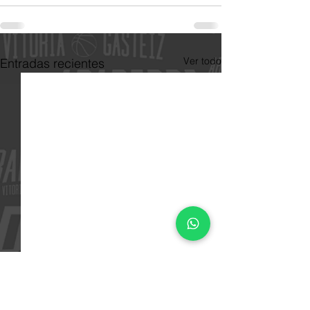
Ver todo
Entradas recientes