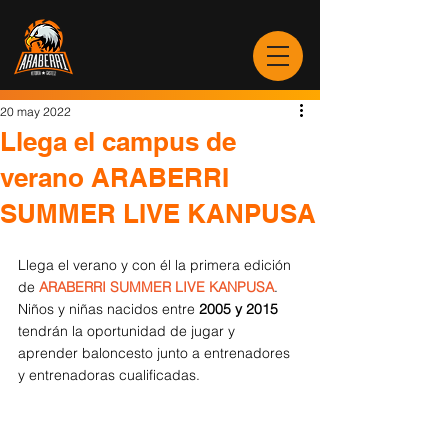
20 may 2022
Llega el campus de
verano ARABERRI
SUMMER LIVE KANPUSA
Llega el verano y con él la primera edición 
de 
ARABERRI SUMMER LIVE KANPUSA
. 
Niños y niñas nacidos entre 
2005 y 2015
tendrán la oportunidad de jugar y 
aprender baloncesto junto a entrenadores 
y entrenadoras cualificadas.