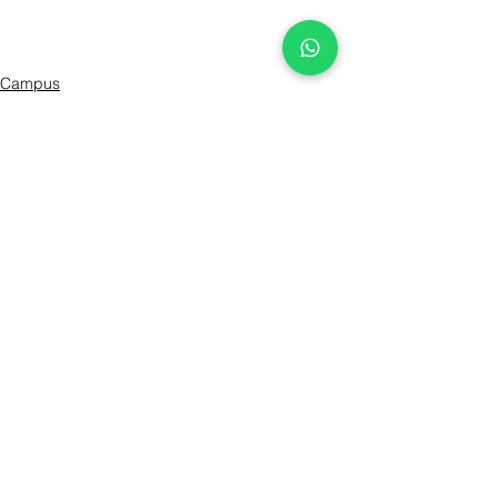
Campus
Ver todo
Entradas recientes