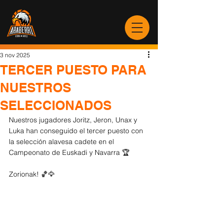
3 nov 2025
TERCER PUESTO PARA
NUESTROS
SELECCIONADOS
Nuestros jugadores Joritz, Jeron, Unax y 
Luka han conseguido el tercer puesto con 
la selección alavesa cadete en el 
Campeonato de Euskadi y Navarra 
🏆
Zorionak! 🏀🦅