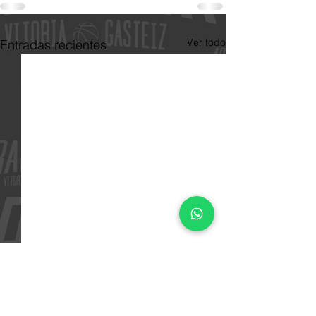
Ver todo
Entradas recientes