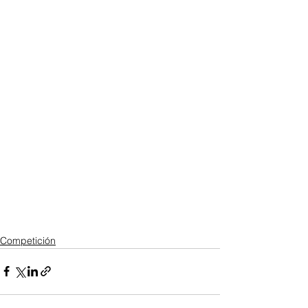
Competición