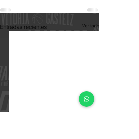
Ver todo
Entradas recientes