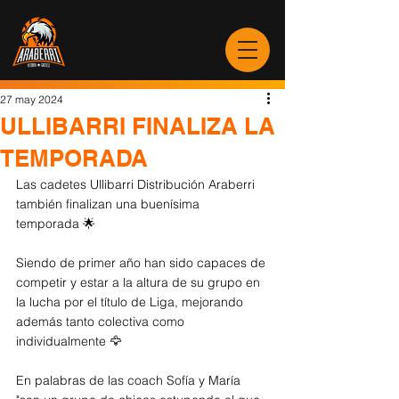
27 may 2024
ULLIBARRI FINALIZA LA
TEMPORADA
Las cadetes Ullibarri Distribución Araberri 
también finalizan una buenísima 
temporada 🌟
Siendo de primer año han sido capaces de 
competir y estar a la altura de su grupo en 
la lucha por el título de Liga, mejorando 
además tanto colectiva como 
individualmente 🦅
En palabras de las coach Sofía y María 