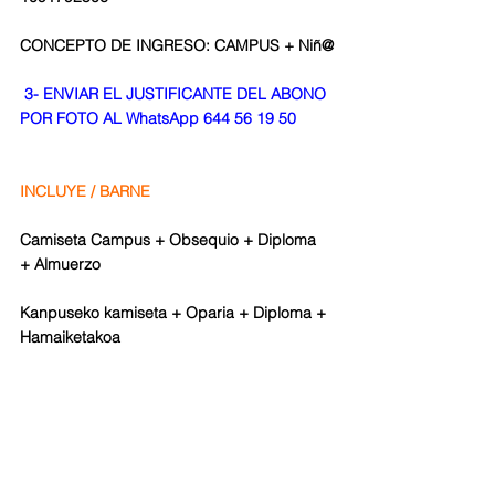
CONCEPTO DE INGRESO: CAMPUS + Niñ@
3- ENVIAR EL JUSTIFICANTE DEL ABONO 
POR FOTO AL WhatsApp 644 56 19 50
INCLUYE / BARNE
Camiseta Campus + Obsequio + Diploma 
+ Almuerzo
Kanpuseko kamiseta + Oparia + Diploma + 
Hamaiketakoa