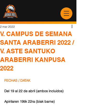
2 mar 2022
V. CAMPUS DE SEMANA
SANTA ARABERRI 2022 /
V. ASTE SANTUKO
ARABERRI KANPUSA
2022
FECHAS / DATAK
Del 19 al 22 de abril (ambos incluidos)
Apirilaren 19tik 22ra (biak barne)