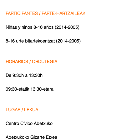
PARTICIPANTES / PARTE-HARTZAILEAK
Niñas y niños 8-16 años (2014-2005)
8-16 urte bitartekoentzat (2014-2005)
HORARIOS / ORDUTEGIA
De 9:30h a 13:30h
09:30-etatik 13:30-etara
LUGAR / LEKUA
Centro Cívico Abetxuko
Abetxukoko Gizarte Etxea